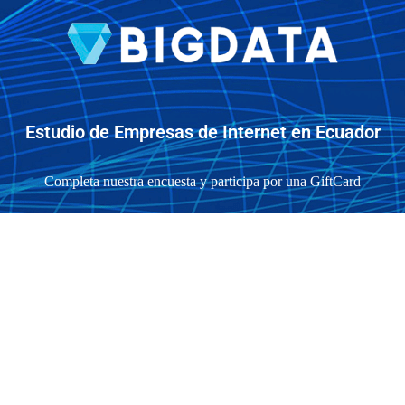
Estudio de Empresas de Internet en Ecuador
Completa nuestra encuesta y participa por una GiftCard