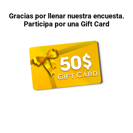
Gracias por llenar nuestra encuesta.
Participa por una Gift Card