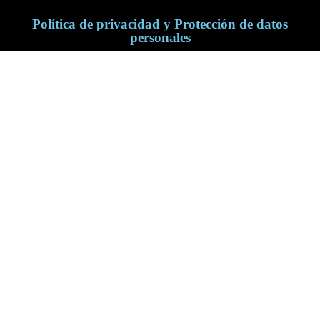
Política de privacidad y Protección de datos
personales